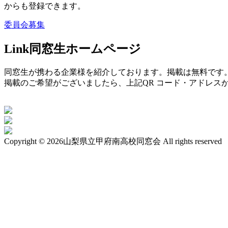
からも登録できます。
委員会募集
Link
同窓生ホームページ
同窓生が携わる企業様を紹介しております。掲載は無料です
掲載のご希望がございましたら、上記QR コード・アドレス
Copyright ©
2026山梨県立甲府南高校同窓会 All rights reserved