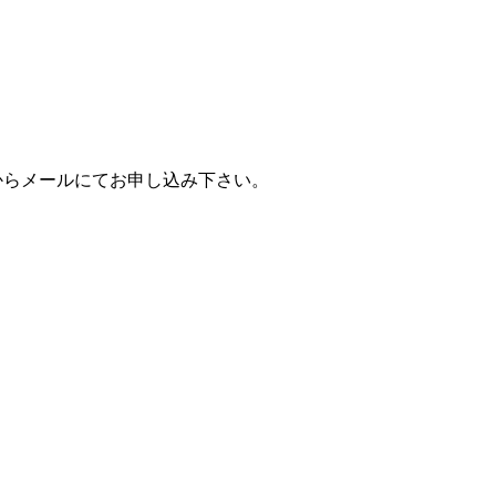
。
からメールにてお申し込み下さい。